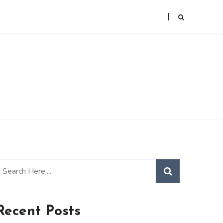
Recent Posts