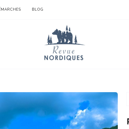
DÉMARCHES
BLOG
COM