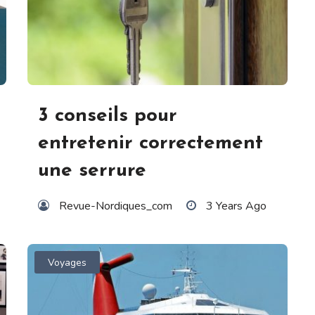
3 conseils pour
entretenir correctement
une serrure
Revue-Nordiques_com
3 Years Ago
Voyages