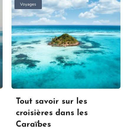
Voyages
Tout savoir sur les
croisières dans les
Caraïbes