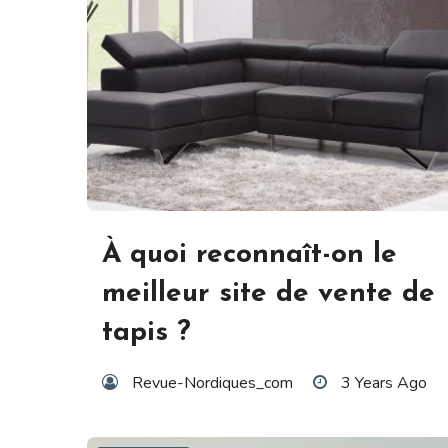
À quoi reconnaît-on le
meilleur site de vente de
tapis ?
Revue-Nordiques_com
3 Years Ago