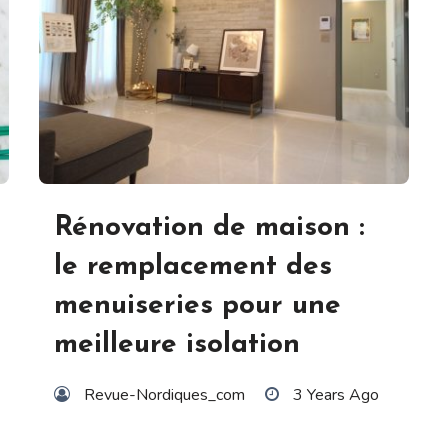
Rénovation de maison :
le remplacement des
menuiseries pour une
meilleure isolation
Revue-Nordiques_com
3 Years Ago