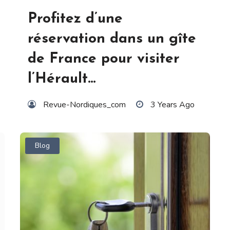
Profitez d’une
réservation dans un gîte
de France pour visiter
l’Hérault…
Revue-Nordiques_com
3 Years Ago
Blog