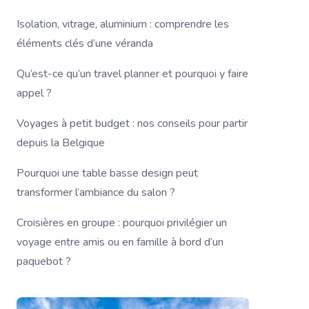
Isolation, vitrage, aluminium : comprendre les
éléments clés d’une véranda
Qu’est-ce qu’un travel planner et pourquoi y faire
appel ?
Voyages à petit budget : nos conseils pour partir
depuis la Belgique
Pourquoi une table basse design peut
transformer l’ambiance du salon ?
Croisières en groupe : pourquoi privilégier un
voyage entre amis ou en famille à bord d’un
paquebot ?