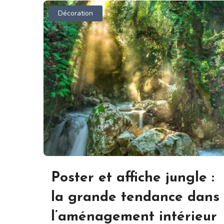
Décoration
Poster et affiche jungle :
la grande tendance dans
l’aménagement intérieur