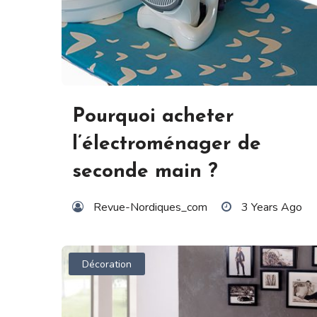
Pourquoi acheter
l’électroménager de
seconde main ?
Revue-Nordiques_com
3 Years Ago
Décoration