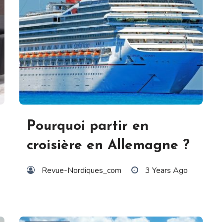
Pourquoi partir en
croisière en Allemagne ?
Revue-Nordiques_com
3 Years Ago