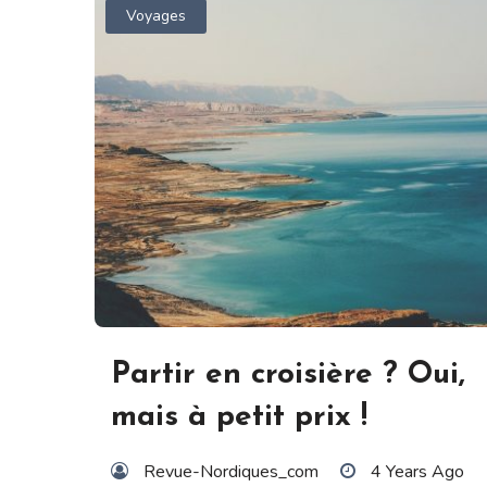
Voyages
Partir en croisière ? Oui,
mais à petit prix !
Revue-Nordiques_com
4 Years Ago