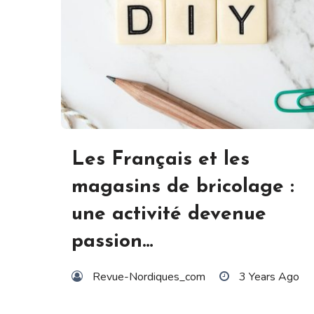
Les Français et les
magasins de bricolage :
une activité devenue
passion…
Revue-Nordiques_com
3 Years Ago