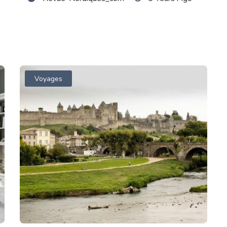
Voyages