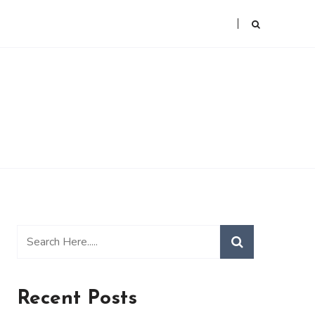
Recent Posts